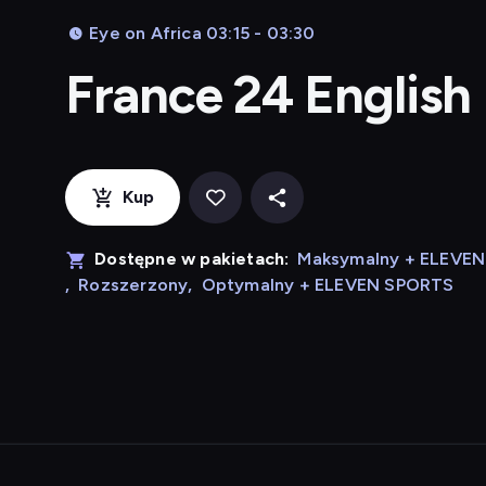
Eye on Africa 03:15 - 03:30
France 24 English
Kup
Dostępne w pakietach:
Maksymalny + ELEVE
,
Rozszerzony
,
Optymalny + ELEVEN SPORTS