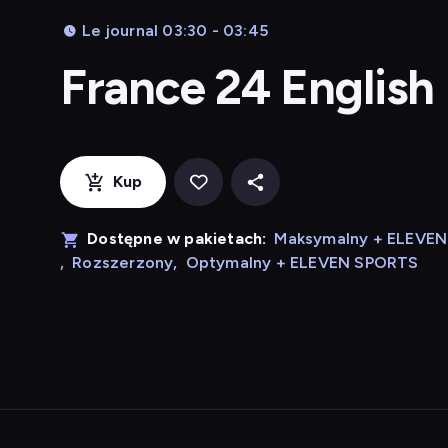
Le journal 03:30 - 03:45
France 24 English
Kup
Dostępne w pakietach:
Maksymalny + ELEVE
,
Rozszerzony
,
Optymalny + ELEVEN SPORTS