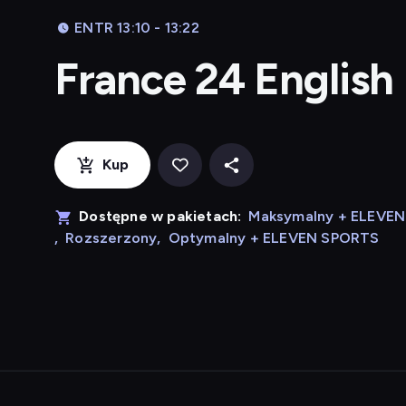
ENTR 13:10 - 13:22
France 24 English
Kup
Dostępne w pakietach:
Maksymalny + ELEVE
,
Rozszerzony
,
Optymalny + ELEVEN SPORTS