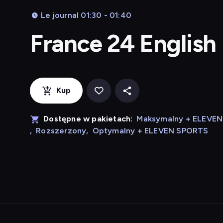
Le journal 01:30 - 01:40
France 24 English
Kup
Dostępne w pakietach:
Maksymalny + ELEVE
,
Rozszerzony
,
Optymalny + ELEVEN SPORTS