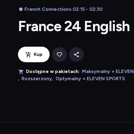
French Connections 02:15 - 02:30
France 24 English
Kup
Dostępne w pakietach:
Maksymalny + ELEVE
,
Rozszerzony
,
Optymalny + ELEVEN SPORTS