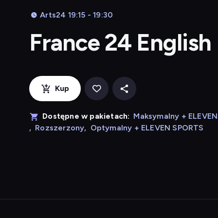
Arts24 19:15 - 19:30
France 24 English
Kup
Dostępne w pakietach:
Maksymalny + ELEVE
,
Rozszerzony
,
Optymalny + ELEVEN SPORTS