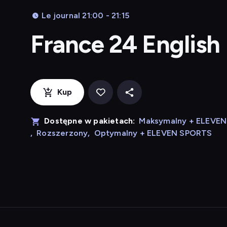
Le journal 21:00 - 21:15
France 24 English
Kup
Dostępne w pakietach:
Maksymalny + ELEVE
,
Rozszerzony
,
Optymalny + ELEVEN SPORTS