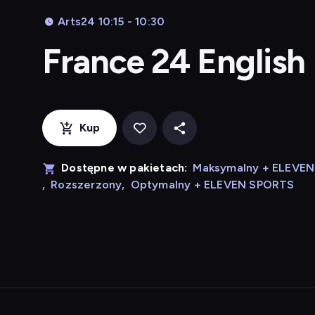
Arts24 10:15 - 10:30
France 24 English
Kup
Dostępne w pakietach:
Maksymalny + ELEVE
,
Rozszerzony
,
Optymalny + ELEVEN SPORTS