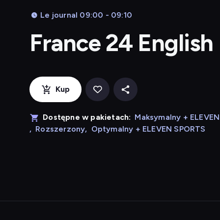
Le journal 09:00 - 09:10
France 24 English
Kup
Dostępne w pakietach:
Maksymalny + ELEVE
,
Rozszerzony
,
Optymalny + ELEVEN SPORTS