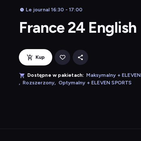
Le journal 16:30 - 17:00
France 24 English
Kup
Dostępne w pakietach:
Maksymalny + ELEVE
,
Rozszerzony
,
Optymalny + ELEVEN SPORTS