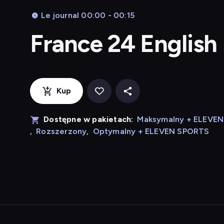
Le journal 00:00 - 00:15
France 24 English
Kup
Dostępne w pakietach:
Maksymalny + ELEVE
,
Rozszerzony
,
Optymalny + ELEVEN SPORTS