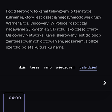
Food Network to kanał telewizyjny o tematyce
kulinarnej, który jest częścią międzynarodowej grupy
Warner Bros. Discovery. W Polsce rozpoczął
nadawanie 23 kwietnia 2017 roku jako część oferty
Discovery Networks. Kanał skierowany jest do osób
zainteresowanych gotowaniem, jedzeniem, a także
szeroko pojętą kulturą kulinarną.
dziś
teraz
rano
wieczorem
cały dzień
04:00
Makłowicz
w
drodze