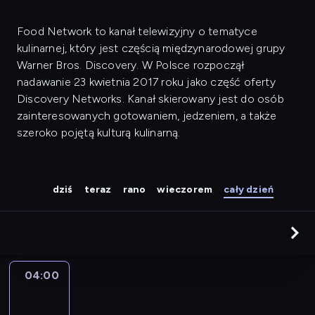
Food Network to kanał telewizyjny o tematyce
kulinarnej, który jest częścią międzynarodowej grupy
Warner Bros. Discovery. W Polsce rozpoczął
nadawanie 23 kwietnia 2017 roku jako część oferty
Discovery Networks. Kanał skierowany jest do osób
zainteresowanych gotowaniem, jedzeniem, a także
szeroko pojętą kulturą kulinarną.
dziś
teraz
rano
wieczorem
cały dzień
04:00
Czas
na
deser