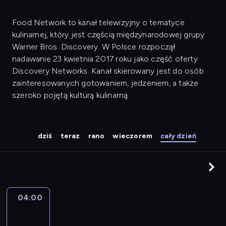
Food Network to kanał telewizyjny o tematyce
kulinarnej, który jest częścią międzynarodowej grupy
Warner Bros. Discovery. W Polsce rozpoczął
nadawanie 23 kwietnia 2017 roku jako część oferty
Discovery Networks. Kanał skierowany jest do osób
zainteresowanych gotowaniem, jedzeniem, a także
szeroko pojętą kulturą kulinarną.
dziś
teraz
rano
wieczorem
cały dzień
04:00
Makłowicz
w
drodze