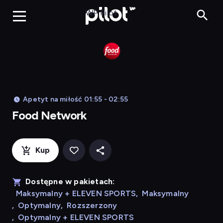
Food Networ
WP Pilot
Apetyt na miłość 01:55 - 02:55
Food Network
Kup
Dostępne w pakietach:
Maksymalny + ELEVEN SPORTS
,
Maksymalny
,
Optymalny
,
Rozszerzony
,
Optymalny + ELEVEN SPORTS