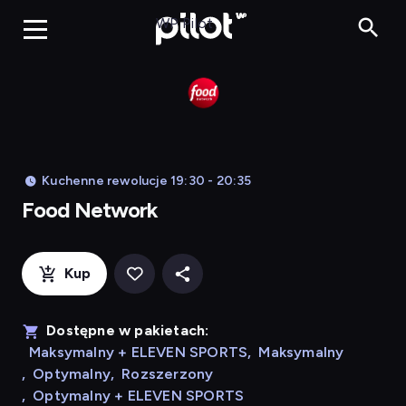
Food Networ
WP Pilot
Kuchenne rewolucje 19:30 - 20:35
Food Network
Kup
Dostępne w pakietach:
Maksymalny + ELEVEN SPORTS
,
Maksymalny
,
Optymalny
,
Rozszerzony
,
Optymalny + ELEVEN SPORTS