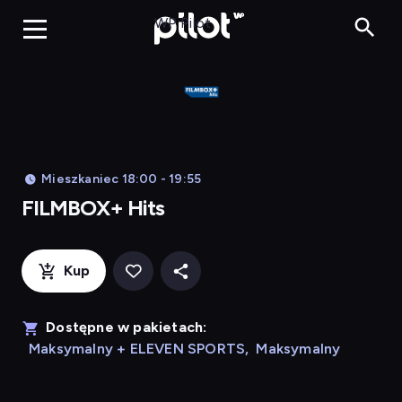
FILMBOX+ H
WP Pilot
Mieszkaniec 18:00 - 19:55
FILMBOX+ Hits
Kup
Dostępne w pakietach:
Maksymalny + ELEVEN SPORTS
,
Maksymalny