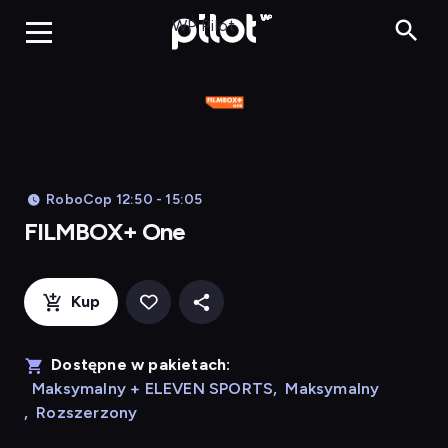
FILMBOX+ 
WP Pilot
RoboCop 12:50 - 15:05
FILMBOX+ One
Kup
Dostępne w pakietach:
Maksymalny + ELEVEN SPORTS
,
Maksymalny
,
Rozszerzony