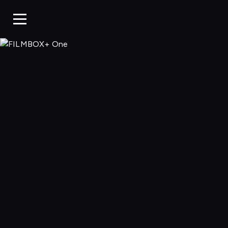
FILMBOX+ 