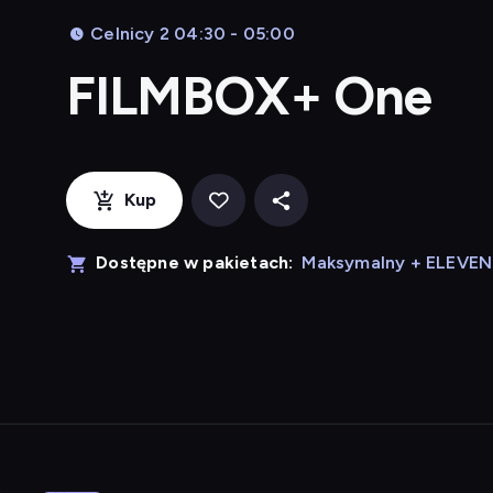
Celnicy 2 04:30 - 05:00
FILMBOX+ One
Kup
Dostępne w pakietach:
Maksymalny + ELEVE