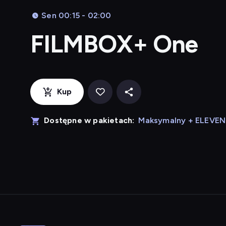
Sen 00:15 - 02:00
FILMBOX+ One
Kup
Dostępne w pakietach:
Maksymalny + ELEVE