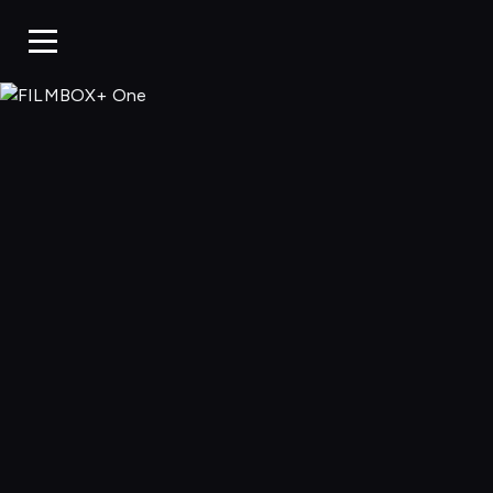
FILMBOX+ 