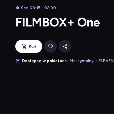
Sen 00:15 - 02:00
FILMBOX+ One
Kup
Dostępne w pakietach:
Maksymalny + ELEVE