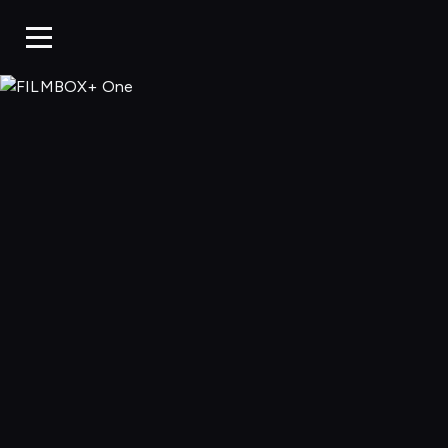
FILMBOX+ 