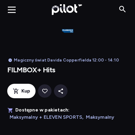
FILMBOX+ H
WP Pilot
Magiczny świat Davida Copperfielda 12:00 - 14:10
FILMBOX+ Hits
Kup
Dostępne w pakietach:
Maksymalny + ELEVEN SPORTS
,
Maksymalny