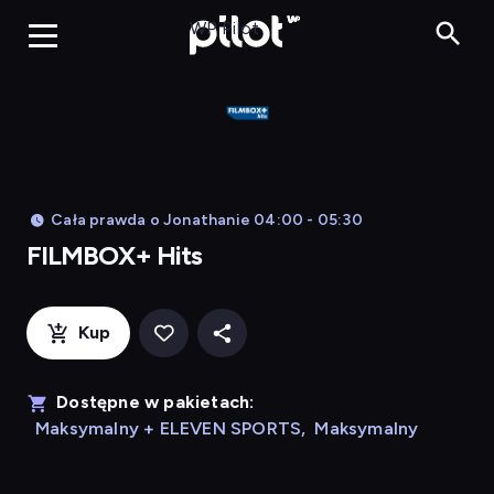
FILMBOX+ H
WP Pilot
Cała prawda o Jonathanie 04:00 - 05:30
FILMBOX+ Hits
Kup
Dostępne w pakietach:
Maksymalny + ELEVEN SPORTS
,
Maksymalny