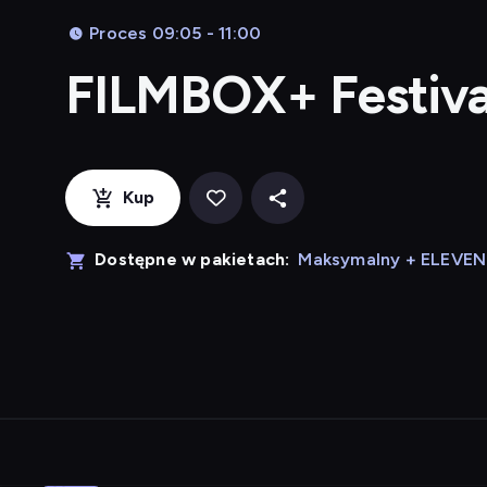
Proces 09:05 - 11:00
FILMBOX+ Festiva
Kup
Dostępne w pakietach:
Maksymalny + ELEVE