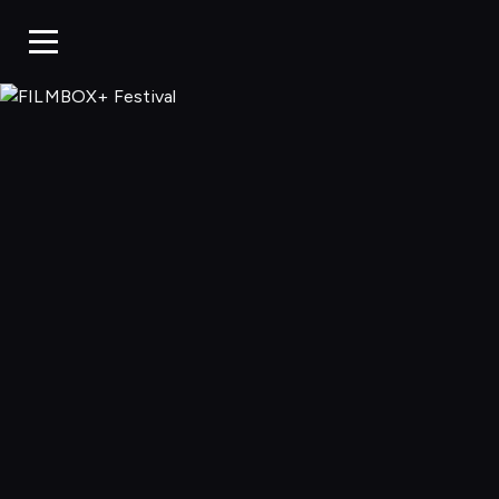
FILMBOX