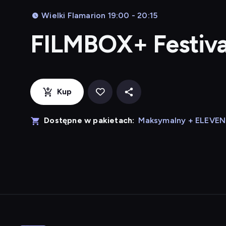
Wielki Flamarion 19:00 - 20:15
FILMBOX+ Festiva
Kup
Dostępne w pakietach:
Maksymalny + ELEVE