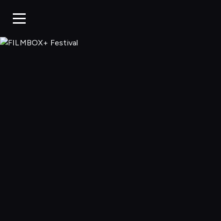
FILMBOX