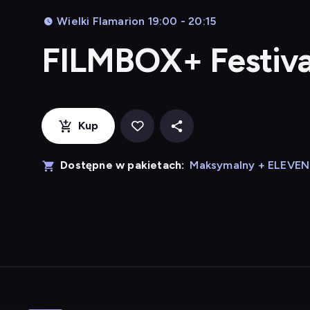
Wielki Flamarion 19:00 - 20:15
FILMBOX+ Festiva
Kup
Dostępne w pakietach:
Maksymalny + ELEVE