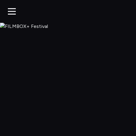
FILMBOX