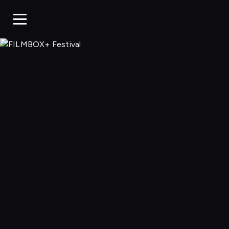
FILMBOX