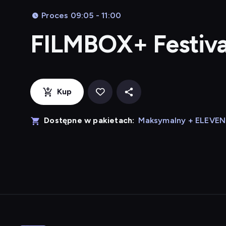
Proces 09:05 - 11:00
FILMBOX+ Festiva
Kup
Dostępne w pakietach:
Maksymalny + ELEVE