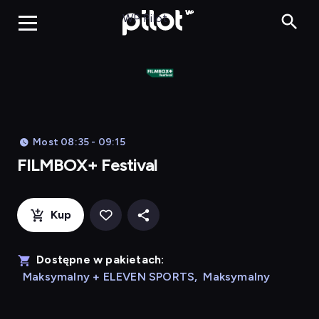
FILMBOX
WP Pilot
Most 08:35 - 09:15
FILMBOX+ Festival
Kup
Dostępne w pakietach:
Maksymalny + ELEVEN SPORTS
,
Maksymalny