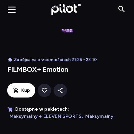
FILMBO
WP Pilot
Zabójca na przedmieściach 21:25 - 23:10
FILMBOX+ Emotion
Kup
Dostępne w pakietach:
Maksymalny + ELEVEN SPORTS
,
Maksymalny