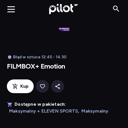
FILMBO
WP Pilot
Błąd w sztuce 12:45 - 14:30
FILMBOX+ Emotion
Kup
Dostępne w pakietach:
Maksymalny + ELEVEN SPORTS
,
Maksymalny