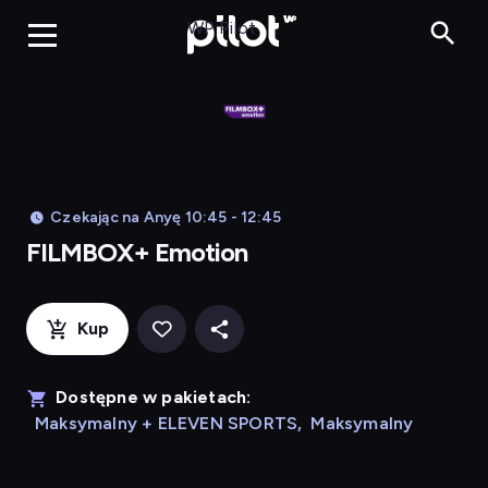
FILMBO
WP Pilot
Czekając na Anyę 10:45 - 12:45
FILMBOX+ Emotion
Kup
Dostępne w pakietach:
Maksymalny + ELEVEN SPORTS
,
Maksymalny