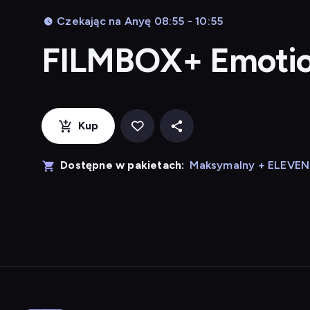
Czekając na Anyę 08:55 - 10:55
FILMBOX+ Emoti
Kup
Dostępne w pakietach:
Maksymalny + ELEVE