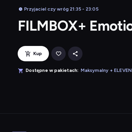
Przyjaciel czy wróg 21:35 - 23:05
FILMBOX+ Emoti
Kup
Dostępne w pakietach:
Maksymalny + ELEVE