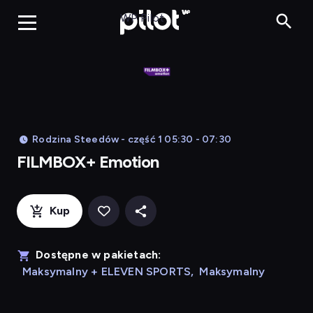
FILMBO
WP Pilot
Rodzina Steedów - część 1 05:30 - 07:30
FILMBOX+ Emotion
Kup
Dostępne w pakietach:
Maksymalny + ELEVEN SPORTS
,
Maksymalny