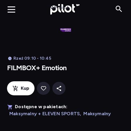
FILMBO
WP Pilot
Rzeź 09:10 - 10:45
FILMBOX+ Emotion
Kup
Dostępne w pakietach:
Maksymalny + ELEVEN SPORTS
,
Maksymalny