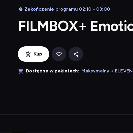
Zakończenie programu 02:10 - 03:00
FILMBOX+ Emoti
Kup
Dostępne w pakietach:
Maksymalny + ELEVE