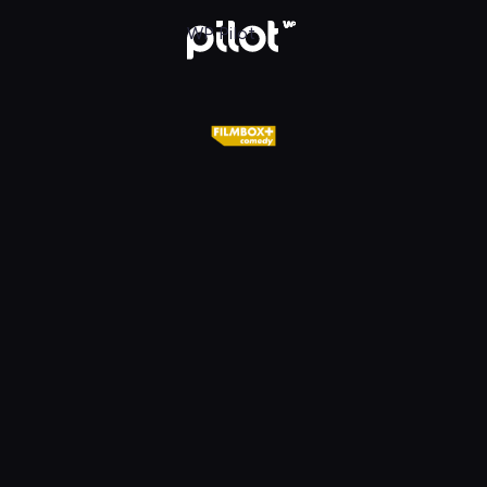
WP Pilot