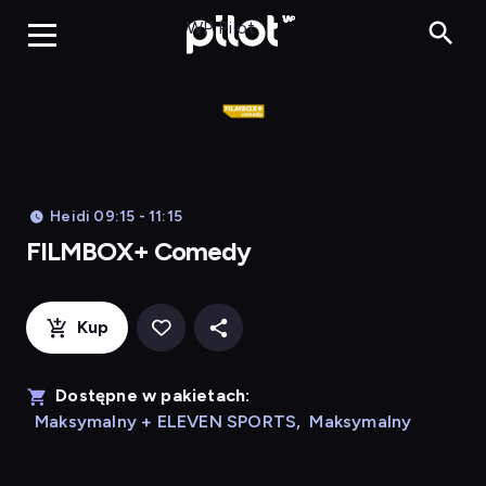
FILMBO
WP Pilot
Heidi 09:15 - 11:15
FILMBOX+ Comedy
Kup
Dostępne w pakietach:
Maksymalny + ELEVEN SPORTS
,
Maksymalny