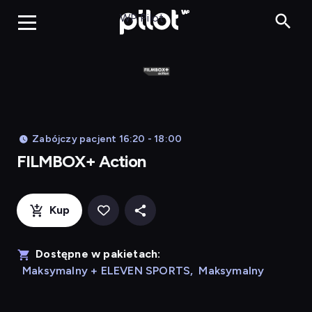
FILMBOX
WP Pilot
Zabójczy pacjent 16:20 - 18:00
FILMBOX+ Action
Kup
Dostępne w pakietach:
Maksymalny + ELEVEN SPORTS
,
Maksymalny