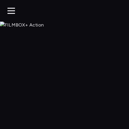
FILMBOX