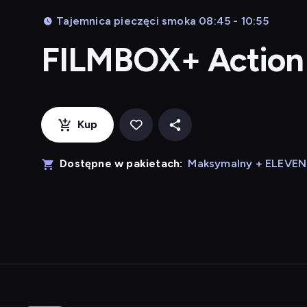
Tajemnica pieczęci smoka 08:45 - 10:55
FILMBOX+ Action
Kup
Dostępne w pakietach:
Maksymalny + ELEVE