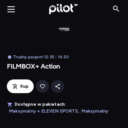
FILMBOX
WP Pilot
Trudny pacjent 12:35 - 14:20
FILMBOX+ Action
Kup
Dostępne w pakietach:
Maksymalny + ELEVEN SPORTS
,
Maksymalny