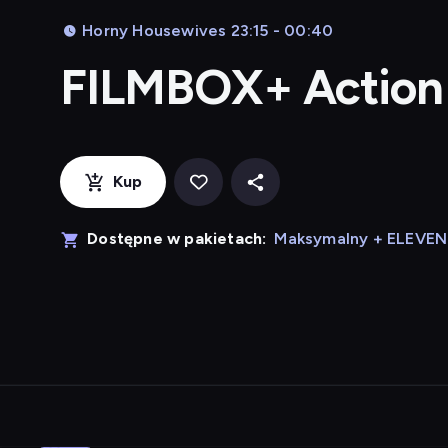
Horny Housewives 23:15 - 00:40
FILMBOX+ Action
Kup
Dostępne w pakietach:
Maksymalny + ELEVE