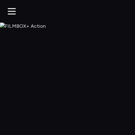
FILMBOX