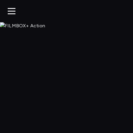
FILMBOX