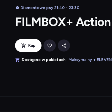
Diamentowe psy 21:40 - 23:30
FILMBOX+ Action
Kup
Dostępne w pakietach:
Maksymalny + ELEVE