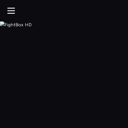
FightBox HD, 