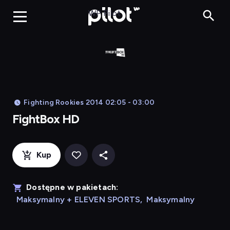
FightBox HD, 
WP Pilot
Fighting Rookies 2014 02:05 - 03:00
FightBox HD
Kup
Dostępne w pakietach:
Maksymalny + ELEVEN SPORTS
,
Maksymalny