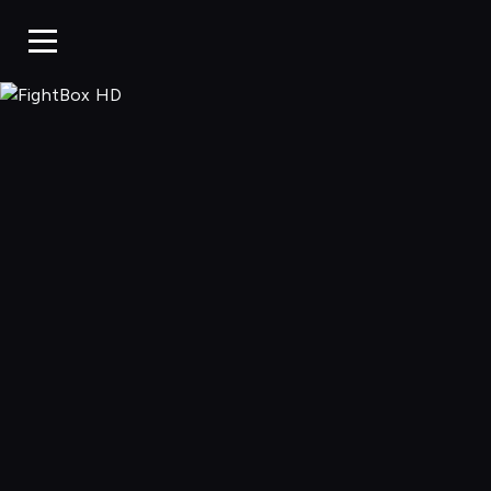
FightBox HD, 