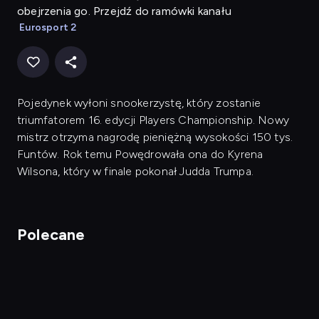
obejrzenia go. Przejdź do ramówki kanału
Eurosport 2
Pojedynek wyłoni snookerzystę, który zostanie
triumfatorem 16. edycji Players Championship. Nowy
mistrz otrzyma nagrodę pieniężną wysokości 150 tys.
Funtów. Rok temu Powędrowała ona do Kyrena
Wilsona, który w finale pokonał Judda Trumpa.
Polecane