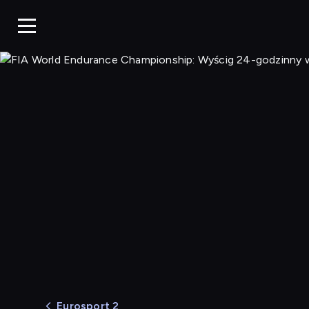
Eurosport 2