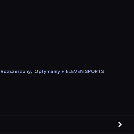
Rozszerzony
,
Optymalny + ELEVEN SPORTS