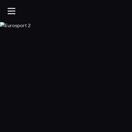
Eurosport 2, O