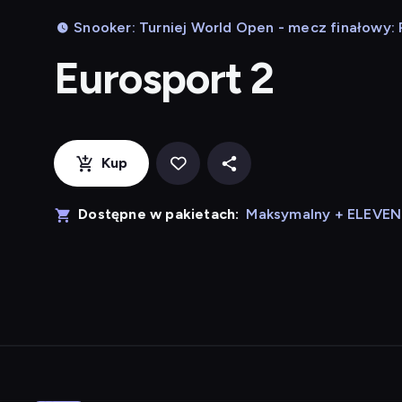
Snooker: Turniej World Open - mecz finałowy: 
Eurosport 2
Kup
Dostępne w pakietach:
Maksymalny + ELEVE