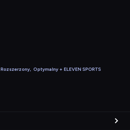
Rozszerzony
,
Optymalny + ELEVEN SPORTS