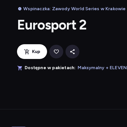
Wspinaczka: Zawody World Series w Krakowie -
Eurosport 2
Kup
Dostępne w pakietach:
Maksymalny + ELEVE