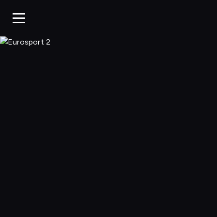
Eurosport 2, O