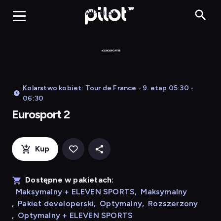
Eurosport 2, O
WP Pilot
Kolarstwo kobiet: Tour de France - 9. etap 05:30 -
06:30
Eurosport 2
Kup
Dostępne w pakietach:
Maksymalny + ELEVEN SPORTS
,
Maksymalny
,
Pakiet developerski
,
Optymalny
,
Rozszerzony
,
Optymalny + ELEVEN SPORTS